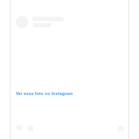
Ver essa foto no Instagram