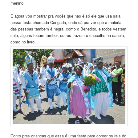
menino.
E agora vou mostrar pra vocês que não é só ele que usa saia
nessa festa chamada Congada, onde dá pra ver que a maioria
das pessoas também é negra, como o Benedito, e todos vestem
saia, alguns tocam tambor, outros trazem o chocalho na canela,
como no livro.
Conto pras crianças que essa é uma festa para coroar os reis do