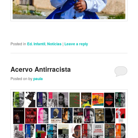
Posted in
Ed. Infantil
,
Notícias
|
Leave a reply
Acervo Antirracista
Posted on
by
paula