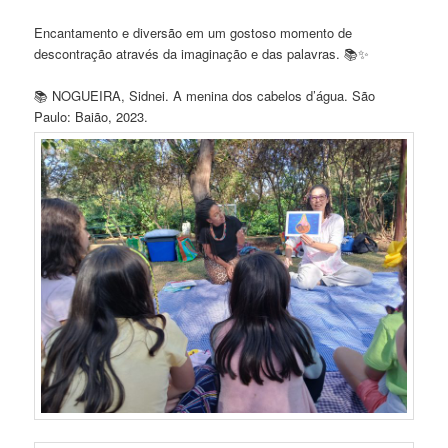
Encantamento e diversão em um gostoso momento de
descontração através da imaginação e das palavras. 📚✨
📚 NOGUEIRA, Sidnei. A menina dos cabelos d’água. São
Paulo: Baião, 2023.