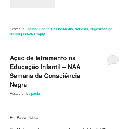
Posted in
Ensino Fund. 2
,
Ensino Médio
,
Notícias
,
Sugestões de
leitura
|
Leave a reply
Ação de letramento na
Educação Infantil – NAA
Semana da Consciência
Negra
Posted on
by
paula
Por Paula Lisboa