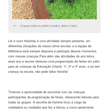
Crianças lendo no jardim (Londres, Reino Unido)
Ler e ouvir histórias é uma atividade sempre presente, em
diferentes situações da nossa rotina escolar, e a equipe da
biblioteca está sempre disposta a participar desses momentos
com nossas crianças.Para além das atividades do ano letivo,
esse ano a escola ofereceu uma programação de férias em julho
para as crianças da Educação Infantil, 1º, 2º e 3º anos, e se tem
criança na escola, não pode faltar história!
Tivemos a oportunidade de encontrar com as crianças
participantes da programação de férias, oferecendo leituras para
todos os grupos. A escolha da história ficou a cargo da
mediadora ou mediador que fez a leitura, e como geralmente