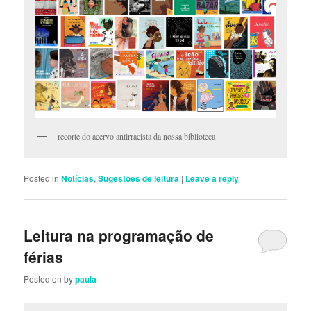
recorte do acervo antirracista da nossa biblioteca
Posted in
Notícias
,
Sugestões de leitura
|
Leave a reply
Leitura na programação de
férias
Posted on
by
paula