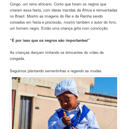
Congo, um reino africano. Conto que foram os negros que
criaram essa festa, com ideias trazidas da África e reinventadas
no Brasil. Mostro as imagens do Rei e da Rainha sendo
coroados em festa e procissão, mostro também o autor do livro,
um homem negro. Então uma criança grita com convicção:
“É por isso que os negros são importantes!”
As crianças dançam imitando os brincantes do vídeo de
congada.
Seguimos plantando sementinhas e regando as mudas.