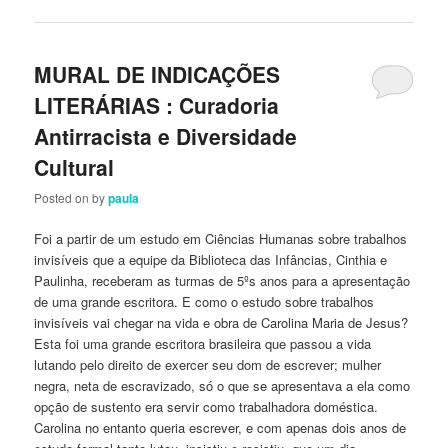
MURAL DE INDICAÇÕES
LITERÁRIAS : Curadoria
Antirracista e Diversidade
Cultural
Posted on
by
paula
Foi a partir de um estudo em Ciências Humanas sobre trabalhos
invisíveis que a equipe da Biblioteca das Infâncias, Cinthia e
Paulinha, receberam as turmas de 5ºs anos para a apresentação
de uma grande escritora. E como o estudo sobre trabalhos
invisíveis vai chegar na vida e obra de Carolina Maria de Jesus?
Esta foi uma grande escritora brasileira que passou a vida
lutando pelo direito de exercer seu dom de escrever; mulher
negra, neta de escravizado, só o que se apresentava a ela como
opção de sustento era servir como trabalhadora doméstica.
Carolina no entanto queria escrever, e com apenas dois anos de