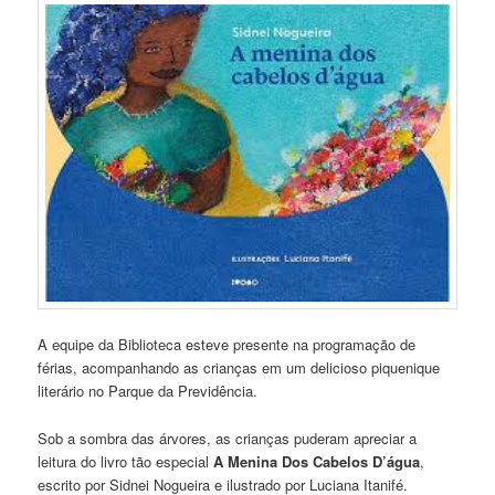
A equipe da Biblioteca esteve presente na programação de
férias, acompanhando as crianças em um delicioso piquenique
literário no Parque da Previdência.
Sob a sombra das árvores, as crianças puderam apreciar a
leitura do livro tão especial
A Menina Dos Cabelos D’água
,
escrito por Sidnei Nogueira e ilustrado por Luciana Itanifé.