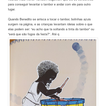
para conseguir levantar o tambor e andar com ele para outro
lugar.
Quando Benedito se arrisca a tocar o tambor, bolinhas azuis
surgem na página, e as crianças levantam ideias sobre o que
elas podem ser: “eu acho que ta soltando a tinta do tambor” ou
“será que são fogos da festa?”. Até q