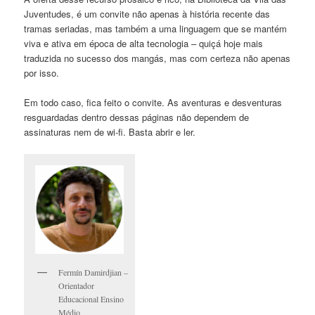
Juventudes, é um convite não apenas à história recente das
tramas seriadas, mas também a uma linguagem que se mantém
viva e ativa em época de alta tecnologia – quiçá hoje mais
traduzida no sucesso dos mangás, mas com certeza não apenas
por isso.
Em todo caso, fica feito o convite. As aventuras e desventuras
resguardadas dentro dessas páginas não dependem de
assinaturas nem de wi-fi. Basta abrir e ler.
Fermín Damirdjian –
Orientador
Educacional Ensino
Médio