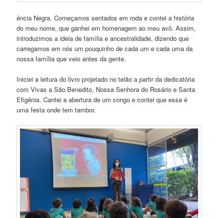
ência Negra. Começamos s
entados em roda e contei a história
do meu nome, que ganhei em homenagem ao meu avô. Assim,
introduzimos a ideia de família e ancestralidade, dizendo que
carregamos em nós um pouquinho de cada um e cada uma da
nossa família que veio antes da gente.
Iniciei a leitura do livro projetado no telão a partir da dedicatória
com Vivas a São Benedito, Nossa Senhora do Rosário e Santa
Efigênia. Cantei a abertura de um congo e contei que essa é
uma festa onde tem tambor.